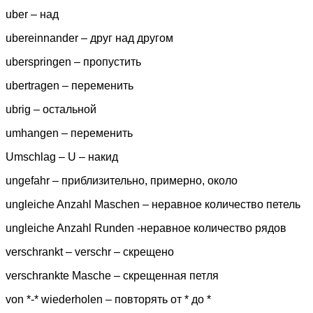
uber – над
ubereinnander – друг над другом
uberspringen – пропустить
ubertragen – переменить
ubrig – остальной
umhangen – переменить
Umschlag – U – накид
ungefahr – приблизительно, примерно, около
ungleiche Anzahl Maschen – неравное количество петель
ungleiche Anzahl Runden -неравное количество рядов
verschrankt – verschr – скрещено
verschrankte Masche – скрещенная петля
von *-* wiederholen – повторять от * до *