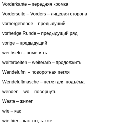
Vorderkante – передняя кромка
Vorderseite – Vorders – лицевая сторона
vorhergehende – предыдущий
vorherige Runde – предыдущий ряд
vorige – предыдущий
wechseln – поменять
weiterbeiten – weiterarb – продолжить
Wendelufm. – поворотная петля
Wendeluftmasche – петля для подъёма
wenden – wd – повернуть
Weste – жилет
wie – как
wie hier – как это, также