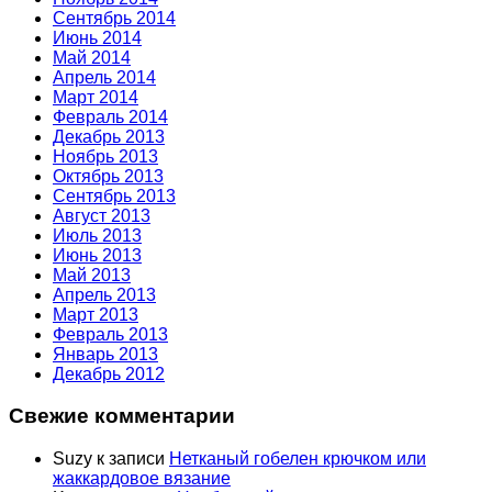
Сентябрь 2014
Июнь 2014
Май 2014
Апрель 2014
Март 2014
Февраль 2014
Декабрь 2013
Ноябрь 2013
Октябрь 2013
Сентябрь 2013
Август 2013
Июль 2013
Июнь 2013
Май 2013
Апрель 2013
Март 2013
Февраль 2013
Январь 2013
Декабрь 2012
Свежие комментарии
Suzy
к записи
Нетканый гобелен крючком или
жаккардовое вязание