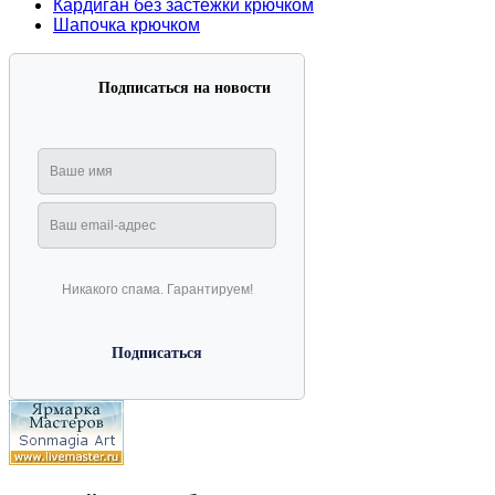
Кардиган без застежки крючком
Шапочка крючком
Подписаться на новости
Никакого спама. Гарантируем!