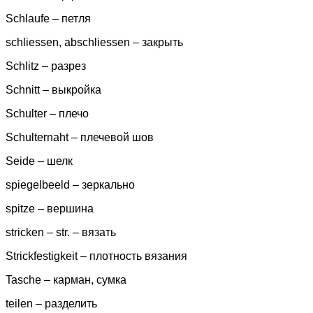
Schlaufe – петля
schliessen, abschliessen – закрыть
Schlitz – разрез
Schnitt – выкройка
Schulter – плечо
Schulternaht – плечевой шов
Seide – шелк
spiegelbeeld – зеркально
spitze – вершина
stricken – str. – вязать
Strickfestigkeit – плотность вязания
Tasche – карман, сумка
teilen – разделить