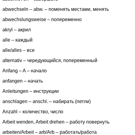
abwechseln – abw. – поменять местами, менять
abwechslungsweise – попеременно
akryl – акрил
alle – каждый
alle/alles – все
alternativ – чередующийся, попеременный
Anfang – A – начало
anfangen – начать
Anleitungen – инструкции
anschlagen – anschl. – набирать (петли)
Anzahl – количество, число
Arbeit wenden, Arbeit drehen – работу повернуть
arbeiten/Arbeit – arb/Arb – работать/работа