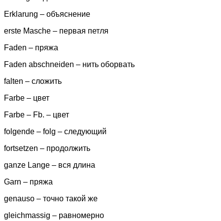
Erklarung – объяснение
erste Masche – первая петля
Faden – пряжа
Faden abschneiden – нить оборвать
falten – сложить
Farbe – цвет
Farbe – Fb. – цвет
folgende – folg – следующий
fortsetzen – продолжить
ganze Lange – вся длина
Garn – пряжа
genauso – точно такой же
gleichmassig – равномерно