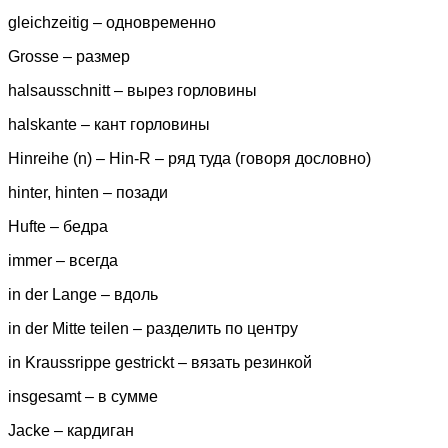
gleichzeitig – одновременно
Grosse – размер
halsausschnitt – вырез горловины
halskante – кант горловины
Hinreihe (n) – Hin-R – ряд туда (говоря дословно)
hinter, hinten – позади
Hufte – бедра
immer – всегда
in der Lange – вдоль
in der Mitte teilen – разделить по центру
in Kraussrippe gestrickt – вязать резинкой
insgesamt – в сумме
Jacke – кардиган