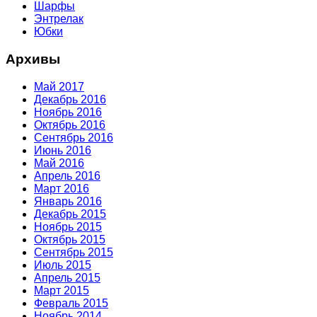
Шарфы
Энтрелак
Юбки
Архивы
Май 2017
Декабрь 2016
Ноябрь 2016
Октябрь 2016
Сентябрь 2016
Июнь 2016
Май 2016
Апрель 2016
Март 2016
Январь 2016
Декабрь 2015
Ноябрь 2015
Октябрь 2015
Сентябрь 2015
Июль 2015
Апрель 2015
Март 2015
Февраль 2015
Ноябрь 2014