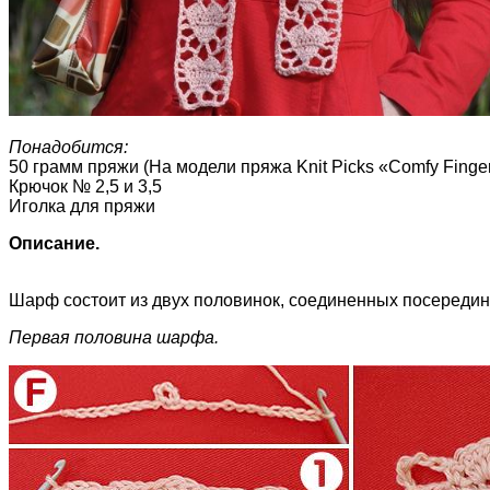
Понадобится:
50 грамм пряжи (На модели пряжа Knit Picks «Comfy Finger
Крючок № 2,5 и 3,5
Иголка для пряжи
Описание.
Шарф состоит из двух половинок, соединенных посередин
Первая половина шарфа.