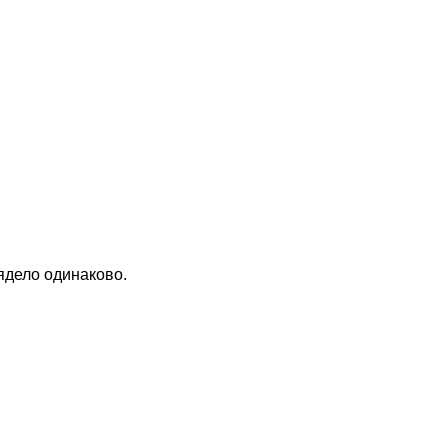
ядело одинаково.