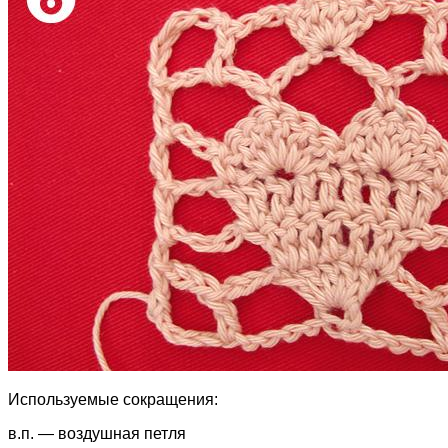
Используемые сокращения:
в.п. — воздушная петля