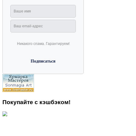
Никакого спама. Гарантируем!
Покупайте с кэшбэком!