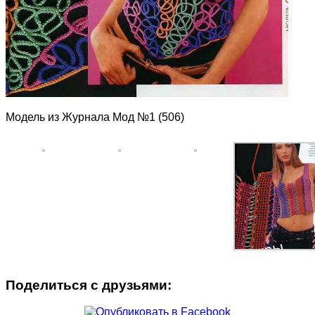
Модель из Журнала Мод №1 (506)
Поделиться с друзьями: