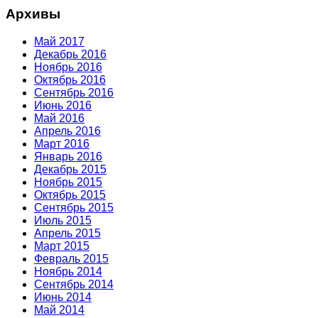
Архивы
Май 2017
Декабрь 2016
Ноябрь 2016
Октябрь 2016
Сентябрь 2016
Июнь 2016
Май 2016
Апрель 2016
Март 2016
Январь 2016
Декабрь 2015
Ноябрь 2015
Октябрь 2015
Сентябрь 2015
Июль 2015
Апрель 2015
Март 2015
Февраль 2015
Ноябрь 2014
Сентябрь 2014
Июнь 2014
Май 2014