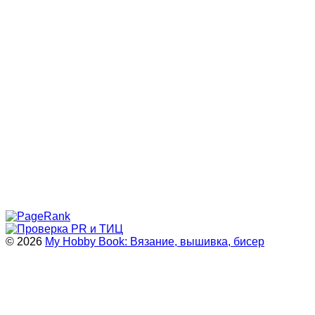
© 2026
My Hobby Book: Вязание, вышивка, бисер