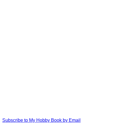
Subscribe to My Hobby Book by Email