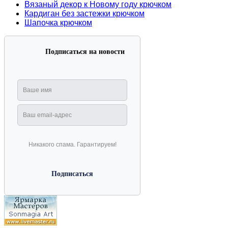
Вязаный декор к Новому году крючком
Кардиган без застежки крючком
Шапочка крючком
Подписаться на новости
Никакого спама. Гарантируем!