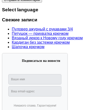
Select language
Свежие записи
Пуловер ажурный с рукавами 3/4
Петушок — прихватка крючком
Вязаный декор к Новому году крючком
Кардиган без застежки крючком
Шапочка крючком
Подписаться на новости
Никакого спама. Гарантируем!