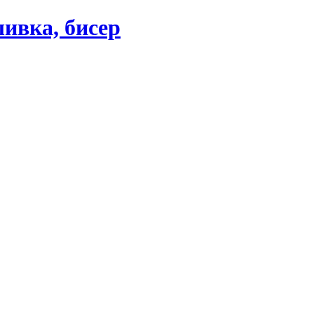
ивка, бисер