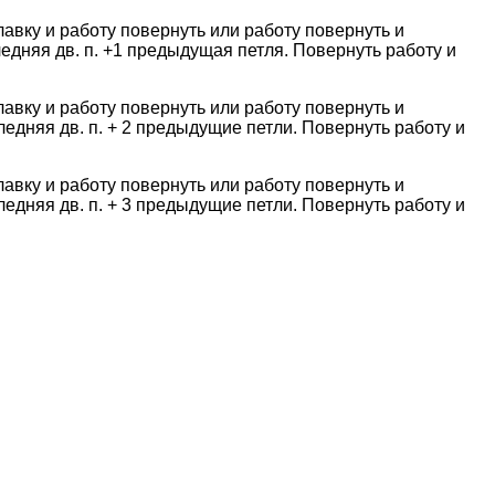
улавку и работу повернуть или работу повернуть и
следняя дв. п. +1 предыдущая петля. Повернуть работу и
улавку и работу повернуть или работу повернуть и
следняя дв. п. + 2 предыдущие петли. Повернуть работу и
улавку и работу повернуть или работу повернуть и
следняя дв. п. + 3 предыдущие петли. Повернуть работу и