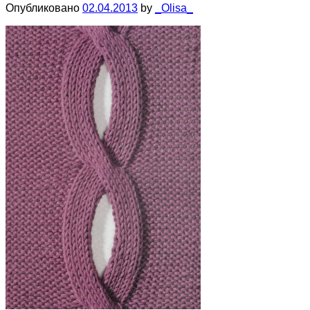
Опубликовано
02.04.2013
by
_Olisa_