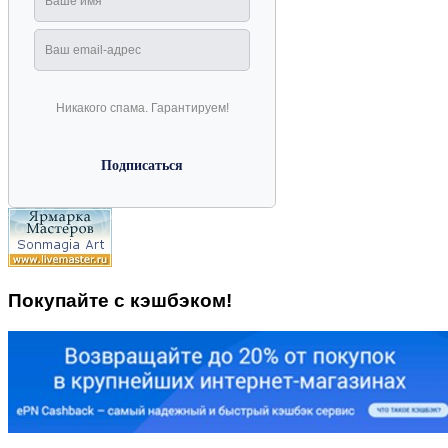
Никакого спама. Гарантируем!
Покупайте с кэшбэком!