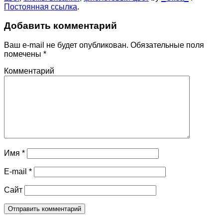
Постоянная ссылка
.
Добавить комментарий
Ваш e-mail не будет опубликован.
Обязательные поля
помечены
*
Комментарий
Имя
*
E-mail
*
Сайт