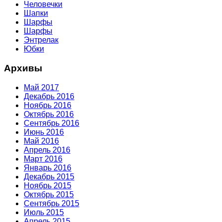
Человечки
Шапки
Шарфы
Шарфы
Энтрелак
Юбки
Архивы
Май 2017
Декабрь 2016
Ноябрь 2016
Октябрь 2016
Сентябрь 2016
Июнь 2016
Май 2016
Апрель 2016
Март 2016
Январь 2016
Декабрь 2015
Ноябрь 2015
Октябрь 2015
Сентябрь 2015
Июль 2015
Апрель 2015