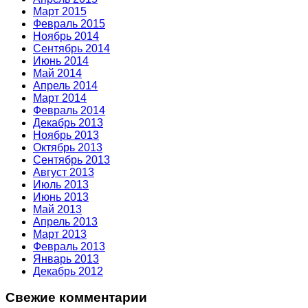
Март 2015
Февраль 2015
Ноябрь 2014
Сентябрь 2014
Июнь 2014
Май 2014
Апрель 2014
Март 2014
Февраль 2014
Декабрь 2013
Ноябрь 2013
Октябрь 2013
Сентябрь 2013
Август 2013
Июль 2013
Июнь 2013
Май 2013
Апрель 2013
Март 2013
Февраль 2013
Январь 2013
Декабрь 2012
Свежие комментарии