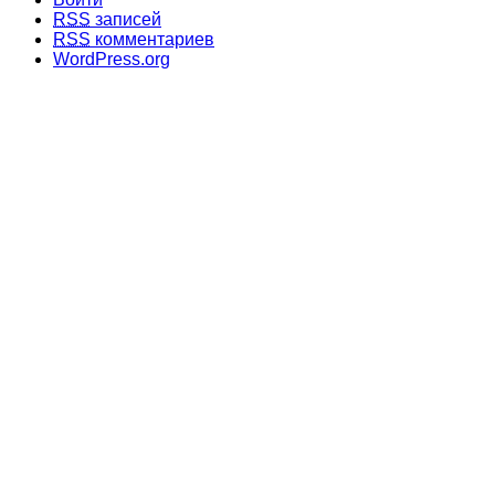
RSS
записей
RSS
комментариев
WordPress.org