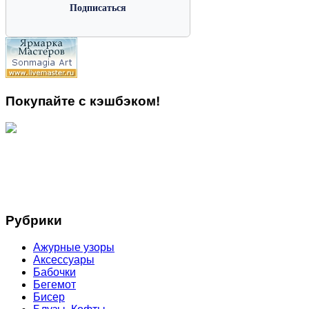
Покупайте с кэшбэком!
Рубрики
Ажурные узоры
Аксессуары
Бабочки
Бегемот
Бисер