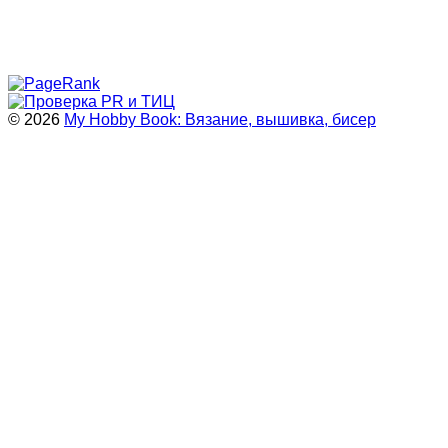
© 2026
My Hobby Book: Вязание, вышивка, бисер