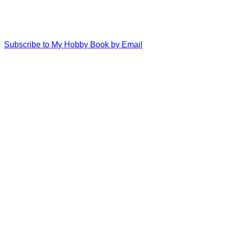
Subscribe to My Hobby Book by Email