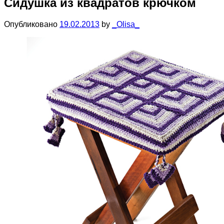
Сидушка из квадратов крючком
Опубликовано
19.02.2013
by
_Olisa_