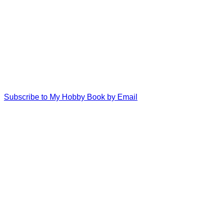
Subscribe to My Hobby Book by Email