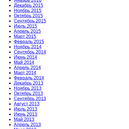
Январь 2016
Декабрь 2015
Ноябрь 2015
Октябрь 2015
Сентябрь 2015
Июль 2015
Апрель 2015
Март 2015
Февраль 2015
Ноябрь 2014
Сентябрь 2014
Июнь 2014
Май 2014
Апрель 2014
Март 2014
Февраль 2014
Декабрь 2013
Ноябрь 2013
Октябрь 2013
Сентябрь 2013
Август 2013
Июль 2013
Июнь 2013
Май 2013
Апрель 2013