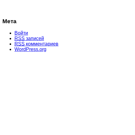
Мета
Войти
RSS
записей
RSS
комментариев
WordPress.org