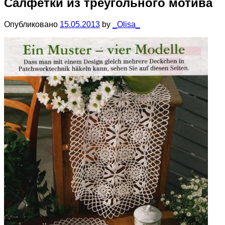
Салфетки из треугольного мотива
Опубликовано
15.05.2013
by
_Olisa_