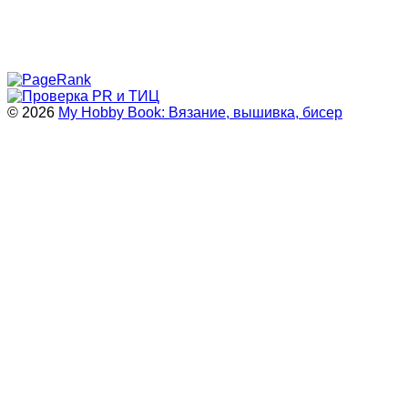
© 2026
My Hobby Book: Вязание, вышивка, бисер