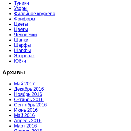
Туники
Узоры
Филейное кружево
Фриформ
Цветы
Цветы
Человечки
Шапки
Шарфы
Шарфы
Энтрелак
Юбки
Архивы
Май 2017
Декабрь 2016
Ноябрь 2016
Октябрь 2016
Сентябрь 2016
Июнь 2016
Май 2016
Апрель 2016
Март 2016