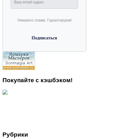
Никакого спама. Гарантируем!
Покупайте с кэшбэком!
Рубрики