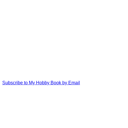
Subscribe to My Hobby Book by Email