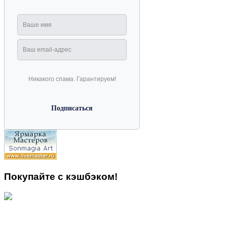
Никакого спама. Гарантируем!
Покупайте с кэшбэком!