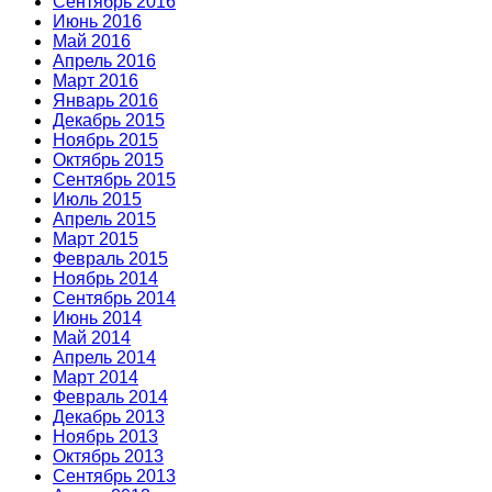
Сентябрь 2016
Июнь 2016
Май 2016
Апрель 2016
Март 2016
Январь 2016
Декабрь 2015
Ноябрь 2015
Октябрь 2015
Сентябрь 2015
Июль 2015
Апрель 2015
Март 2015
Февраль 2015
Ноябрь 2014
Сентябрь 2014
Июнь 2014
Май 2014
Апрель 2014
Март 2014
Февраль 2014
Декабрь 2013
Ноябрь 2013
Октябрь 2013
Сентябрь 2013