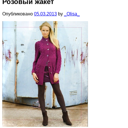
Розовый жакет
Опубликовано
05.03.2013
by
_Olisa_