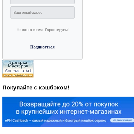
Никакого спама. Гарантируем!
Покупайте с кэшбэком!