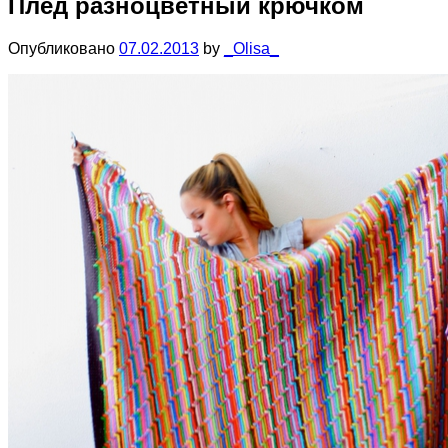
Плед разноцветный крючком
Опубликовано
07.02.2013
by
_Olisa_