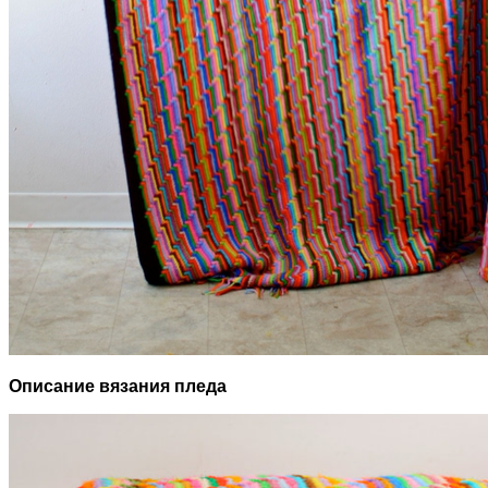
Описание вязания пледа