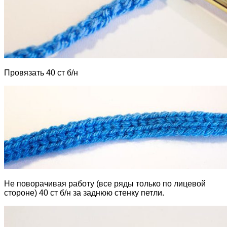
Провязать 40 ст б/н
Не поворачивая работу (все ряды только по лицевой
стороне) 40 ст б/н за заднюю стенку петли.