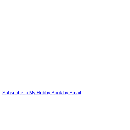
Subscribe to My Hobby Book by Email