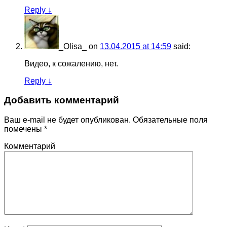
Reply
↓
_Olisa_
on
13.04.2015 at 14:59
said:
Видео, к сожалению, нет.
Reply
↓
Добавить комментарий
Ваш e-mail не будет опубликован.
Обязательные поля
помечены
*
Комментарий