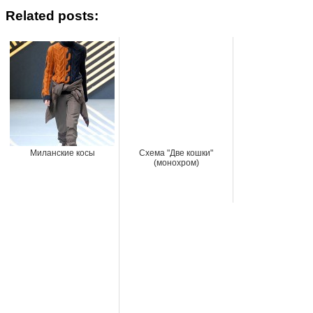
Related posts:
Миланские косы
Схема "Две кошки"
(монохром)