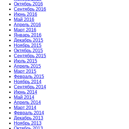
Октябрь 2016
Сентябрь 2016
Июнь 2016
Май 2016
Апрель 2016
Март 2016
Январь 2016
Декабрь 2015
Ноябрь 2015
Октябрь 2015
Сентябрь 2015
Июль 2015
Апрель 2015
Март 2015
Февраль 2015
Ноябрь 2014
Сентябрь 2014
Июнь 2014
Май 2014
Апрель 2014
Март 2014
Февраль 2014
Декабрь 2013
Ноябрь 2013
Октябрь 2013