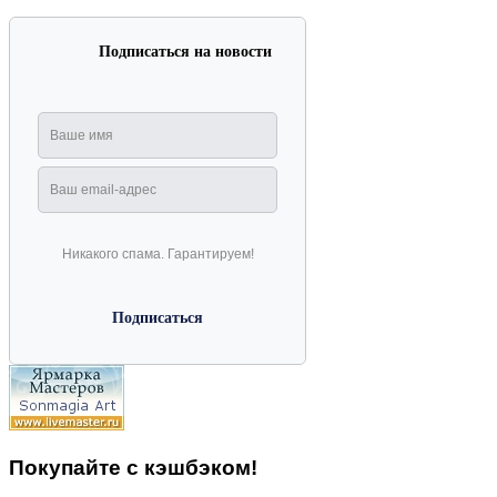
Подписаться на новости
Никакого спама. Гарантируем!
Покупайте с кэшбэком!