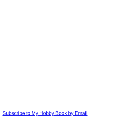
Subscribe to My Hobby Book by Email