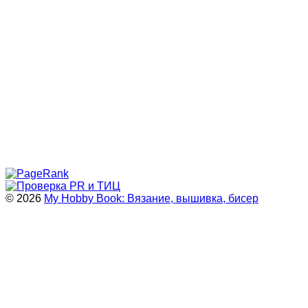
© 2026
My Hobby Book: Вязание, вышивка, бисер