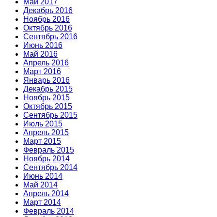
Май 2017
Декабрь 2016
Ноябрь 2016
Октябрь 2016
Сентябрь 2016
Июнь 2016
Май 2016
Апрель 2016
Март 2016
Январь 2016
Декабрь 2015
Ноябрь 2015
Октябрь 2015
Сентябрь 2015
Июль 2015
Апрель 2015
Март 2015
Февраль 2015
Ноябрь 2014
Сентябрь 2014
Июнь 2014
Май 2014
Апрель 2014
Март 2014
Февраль 2014