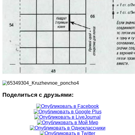
Поделиться с друзьями: