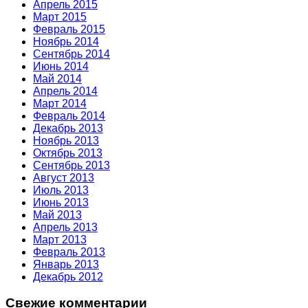
Апрель 2015
Март 2015
Февраль 2015
Ноябрь 2014
Сентябрь 2014
Июнь 2014
Май 2014
Апрель 2014
Март 2014
Февраль 2014
Декабрь 2013
Ноябрь 2013
Октябрь 2013
Сентябрь 2013
Август 2013
Июль 2013
Июнь 2013
Май 2013
Апрель 2013
Март 2013
Февраль 2013
Январь 2013
Декабрь 2012
Свежие комментарии