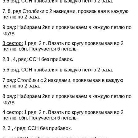
5,6 ряд: ССН прибавляя в каждую петлю 2 раза.
7, 8, ряд Столбики с 2 накидами, провязывая в каждую
петлю по 2 раза.
9 ряд: Набираем 2вп и провязываем в каждую петлю по
кругу.
3 сектор:
1 ряд: 2 п. Вязать по кругу провязывая во 2
петлю, сбн. Получается 6 петель.
2,3 , 4, ряд: ССН без прибавок.
5,6 ряд: ССН прибавляя в каждую петлю 2 раза.
7 ряд: Столбики с 2 накидами, провязывая в каждую
петлю по 2 раза.
8 ряд: Набираем 2вп и провязываем в каждую петлю по
кругу.
4 сектор: 1 ряд: 2 п. Вязать по кругу провязывая во 2
петлю, сбн. Получается 6 петель.
2, 3 , 4ряд: ССН без прибавок.