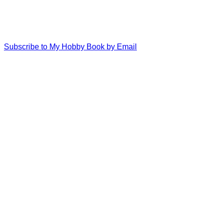
Subscribe to My Hobby Book by Email