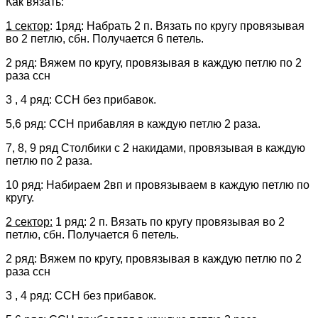
Как вязать:
1 сектор
: 1ряд: Набрать 2 п. Вязать по кругу провязывая
во 2 петлю, сбн. Получается 6 петель.
2 ряд: Вяжем по кругу, провязывая в каждую петлю по 2
раза ссн
3 , 4 ряд: ССН без прибавок.
5,6 ряд: ССН прибавляя в каждую петлю 2 раза.
7, 8, 9 ряд Столбики с 2 накидами, провязывая в каждую
петлю по 2 раза.
10 ряд: Набираем 2вп и провязываем в каждую петлю по
кругу.
2 сектор:
1 ряд: 2 п. Вязать по кругу провязывая во 2
петлю, сбн. Получается 6 петель.
2 ряд: Вяжем по кругу, провязывая в каждую петлю по 2
раза ссн
3 , 4 ряд: ССН без прибавок.