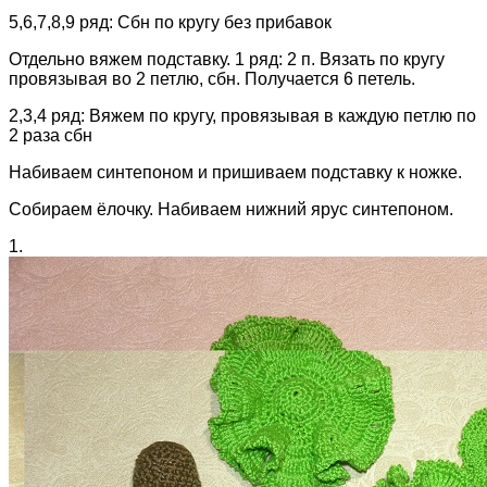
5,6,7,8,9 ряд: Сбн по кругу без прибавок
Отдельно вяжем подставку. 1 ряд: 2 п. Вязать по кругу
провязывая во 2 петлю, сбн. Получается 6 петель.
2,3,4 ряд: Вяжем по кругу, провязывая в каждую петлю по
2 раза сбн
Набиваем синтепоном и пришиваем подставку к ножке.
Собираем ёлочку. Набиваем нижний ярус синтепоном.
1.