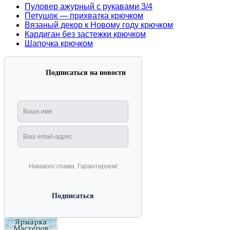
Пуловер ажурный с рукавами 3/4
Петушок — прихватка крючком
Вязаный декор к Новому году крючком
Кардиган без застежки крючком
Шапочка крючком
Подписаться на новости
Никакого спама. Гарантируем!