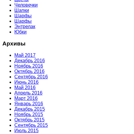
Человечки
Шапки
Шарфы
Шарфы
Энтрелак
Юбки
Архивы
Май 2017
Декабрь 2016
Ноябрь 2016
Октябрь 2016
Сентябрь 2016
Июнь 2016
Май 2016
Апрель 2016
Март 2016
Январь 2016
Декабрь 2015
Ноябрь 2015
Октябрь 2015
Сентябрь 2015
Июль 2015