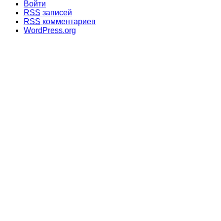
Войти
RSS
записей
RSS
комментариев
WordPress.org