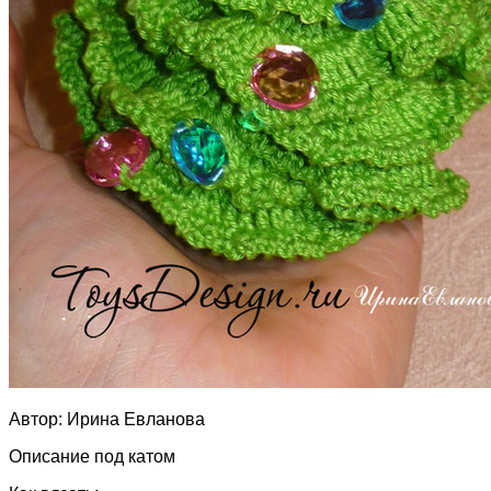
Автор: Ирина Евланова
Описание под катом