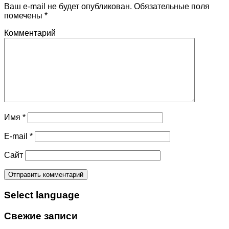
Ваш e-mail не будет опубликован.
Обязательные поля
помечены
*
Комментарий
Имя
*
E-mail
*
Сайт
Select language
Свежие записи