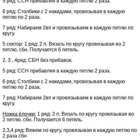
5 ряд: ССН прибавляя в каждую петлю 2 раза.
6 ряд: Столбики с 2 накидами, провязывая в каждую
петлю по 2 раза.
7 ряд: Набираем 2вп и провязываем в каждую петлю по
кругу.
5 сектор: 1 ряд: 2 п. Вязать по кругу провязывая во 2
петлю, сбн. Получается 6 петель.
2, 3 , 4ряд: СБН без прибавок.
5 ряд: ССН прибавляя в каждую петлю 2 раза.
6 ряд: Столбики с 2 накидами, провязывая в каждую
петлю по 2 раза.
7 ряд: Набираем 2вп и провязываем в каждую петлю по
кругу.
Ножка ёлочки:
1 ряд: 2 п. Вязать по кругу провязывая во
2 петлю, сбн. Получается 6 петель.
2,3,4 ряд: Вяжем по кругу, провязывая в каждую петлю по
2 раза сбн