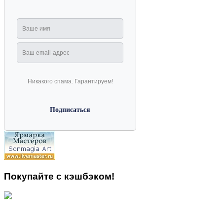
Никакого спама. Гарантируем!
Покупайте с кэшбэком!