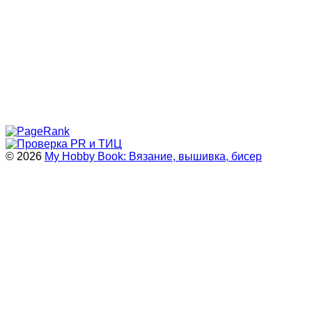
© 2026
My Hobby Book: Вязание, вышивка, бисер