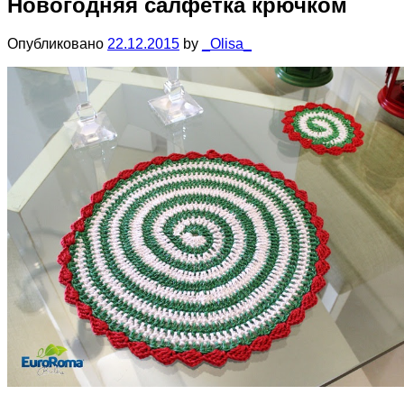
Новогодняя салфетка крючком
Опубликовано
22.12.2015
by
_Olisa_