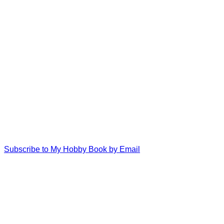
Subscribe to My Hobby Book by Email