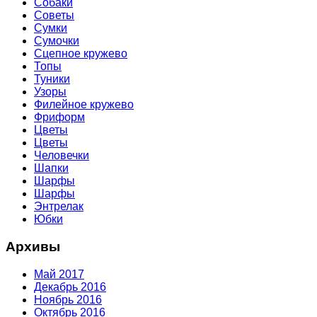
Собаки
Советы
Сумки
Сумочки
Сцепное кружево
Топы
Туники
Узоры
Филейное кружево
Фриформ
Цветы
Цветы
Человечки
Шапки
Шарфы
Шарфы
Энтрелак
Юбки
Архивы
Май 2017
Декабрь 2016
Ноябрь 2016
Октябрь 2016