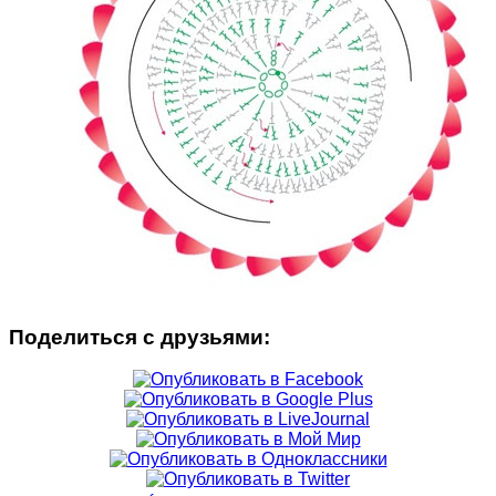
Поделиться с друзьями: