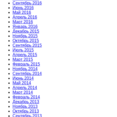
Сентябрь 2016
Июнь 2016
Май 2016
Апрель 2016
Март 2016
Январь 2016
Декабрь 2015
Ноябрь 2015
Октябрь 2015
Сентябрь 2015
Июль 2015
Апрель 2015
Март 2015
Февраль 2015
Ноябрь 2014
Сентябрь 2014
Июнь 2014
Май 2014
Апрель 2014
Март 2014
Февраль 2014
Декабрь 2013
Ноябрь 2013
Октябрь 2013
Сентябрь 2013