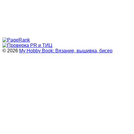
© 2026
My Hobby Book: Вязание, вышивка, бисер