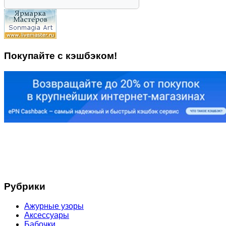
Покупайте с кэшбэком!
Рубрики
Ажурные узоры
Аксессуары
Бабочки