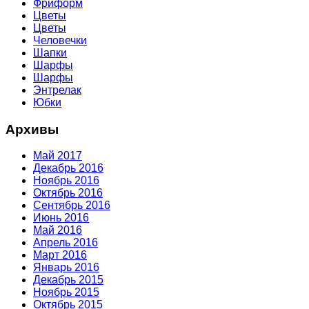
Фриформ
Цветы
Цветы
Человечки
Шапки
Шарфы
Шарфы
Энтрелак
Юбки
Архивы
Май 2017
Декабрь 2016
Ноябрь 2016
Октябрь 2016
Сентябрь 2016
Июнь 2016
Май 2016
Апрель 2016
Март 2016
Январь 2016
Декабрь 2015
Ноябрь 2015
Октябрь 2015