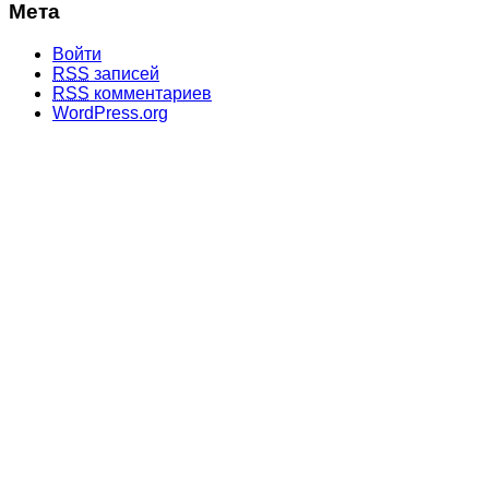
Мета
Войти
RSS
записей
RSS
комментариев
WordPress.org