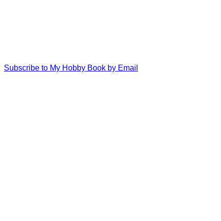
Subscribe to My Hobby Book by Email