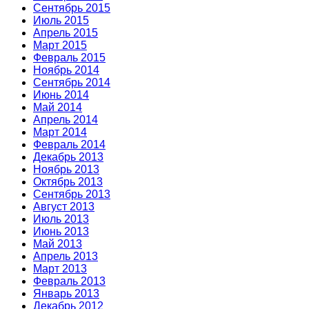
Сентябрь 2015
Июль 2015
Апрель 2015
Март 2015
Февраль 2015
Ноябрь 2014
Сентябрь 2014
Июнь 2014
Май 2014
Апрель 2014
Март 2014
Февраль 2014
Декабрь 2013
Ноябрь 2013
Октябрь 2013
Сентябрь 2013
Август 2013
Июль 2013
Июнь 2013
Май 2013
Апрель 2013
Март 2013
Февраль 2013
Январь 2013
Декабрь 2012