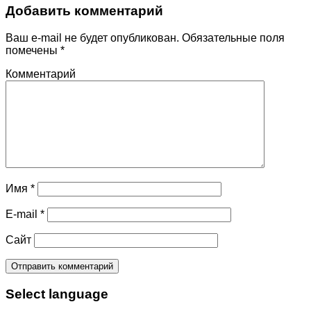
Добавить комментарий
Ваш e-mail не будет опубликован.
Обязательные поля
помечены
*
Комментарий
Имя
*
E-mail
*
Сайт
Select language