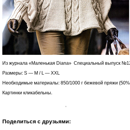
Из журнала «Маленькая Diana» Специальный выпуск №12
Размеры: S — M / L — XXL
Необходимые материалы: 850/1000 г бежевой пряжи (50% 
Картинки кликабельны.
Поделиться с друзьями: