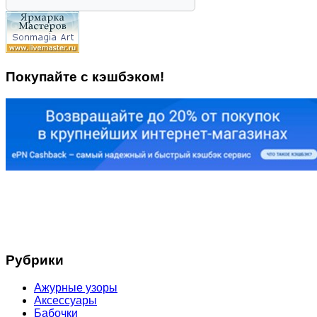
Покупайте с кэшбэком!
Рубрики
Ажурные узоры
Аксессуары
Бабочки