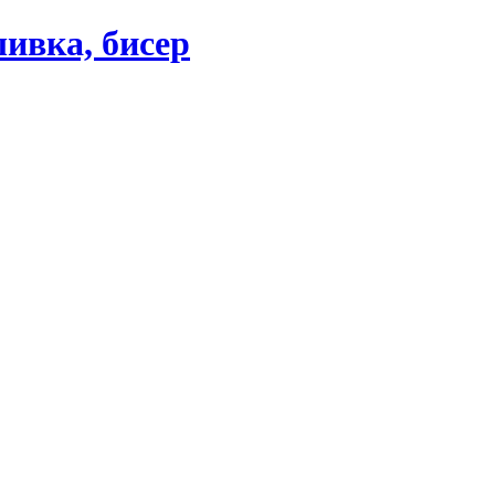
ивка, бисер