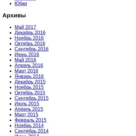
Юбки
Архивы
Май 2017
Декабрь 2016
Ноябрь 2016
Октябрь 2016
Сентябрь 2016
Июнь 2016
Май 2016
Апрель 2016
Март 2016
Январь 2016
Декабрь 2015
Ноябрь 2015
Октябрь 2015
Сентябрь 2015
Июль 2015
Апрель 2015
Март 2015
Февраль 2015
Ноябрь 2014
Сентябрь 2014