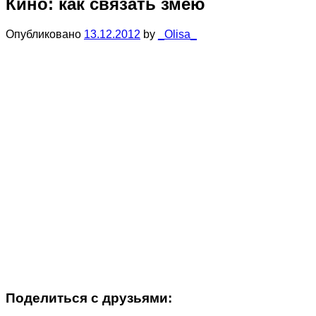
Кино: как связать змею
Опубликовано
13.12.2012
by
_Olisa_
Поделиться с друзьями: