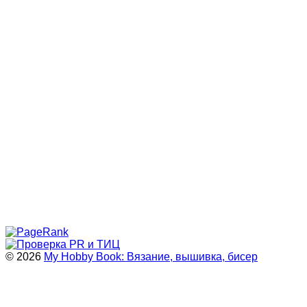
© 2026
My Hobby Book: Вязание, вышивка, бисер