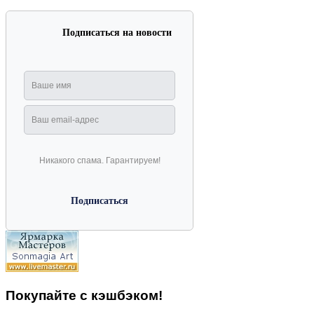
Подписаться на новости
Никакого спама. Гарантируем!
Покупайте с кэшбэком!