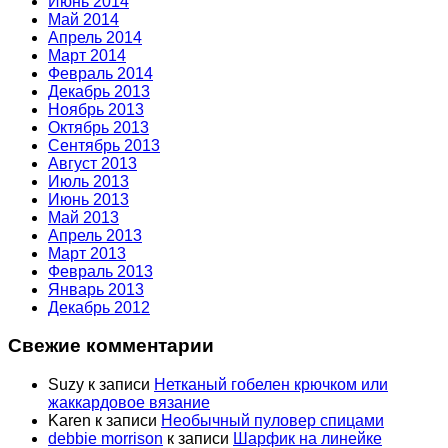
Июнь 2014
Май 2014
Апрель 2014
Март 2014
Февраль 2014
Декабрь 2013
Ноябрь 2013
Октябрь 2013
Сентябрь 2013
Август 2013
Июль 2013
Июнь 2013
Май 2013
Апрель 2013
Март 2013
Февраль 2013
Январь 2013
Декабрь 2012
Свежие комментарии
Suzy
к записи
Нетканый гобелен крючком или
жаккардовое вязание
Karen
к записи
Необычный пуловер спицами
debbie morrison
к записи
Шарфик на линейке