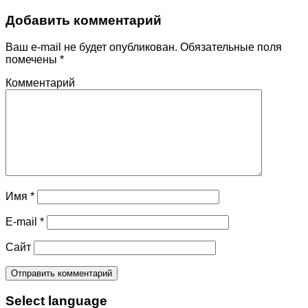
Добавить комментарий
Ваш e-mail не будет опубликован.
Обязательные поля
помечены
*
Комментарий
Имя
*
E-mail
*
Сайт
Select language