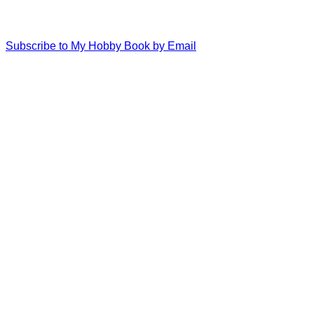
Subscribe to My Hobby Book by Email