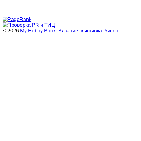
© 2026
My Hobby Book: Вязание, вышивка, бисер