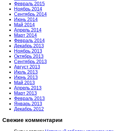
Февраль 2015
Ноябрь 2014
Сентябрь 2014
Июнь 2014
Май 2014
Апрель 2014
Март 2014
Февраль 2014
Декабрь 2013
Ноябрь 2013
Октябрь 2013
Сентябрь 2013
Август 2013
Июль 2013
Июнь 2013
Май 2013
Апрель 2013
Март 2013
Февраль 2013
Январь 2013
Декабрь 2012
Свежие комментарии