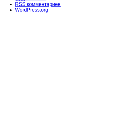
RSS
комментариев
WordPress.org