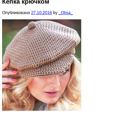
Кепка крючком
Опубликовано
27.10.2016
by
_Olisa_