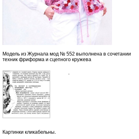
Модель из Журнала мод № 552 выполнена в сочетании
техник фриформа и сцепного кружева
Картинки кликабельны.