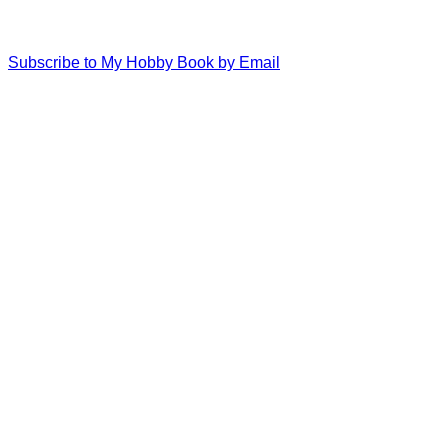
Subscribe to My Hobby Book by Email