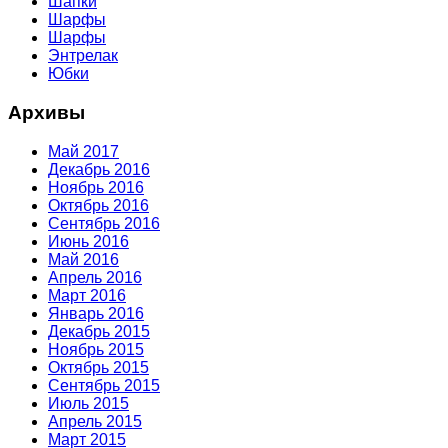
Шапки
Шарфы
Шарфы
Энтрелак
Юбки
Архивы
Май 2017
Декабрь 2016
Ноябрь 2016
Октябрь 2016
Сентябрь 2016
Июнь 2016
Май 2016
Апрель 2016
Март 2016
Январь 2016
Декабрь 2015
Ноябрь 2015
Октябрь 2015
Сентябрь 2015
Июль 2015
Апрель 2015
Март 2015