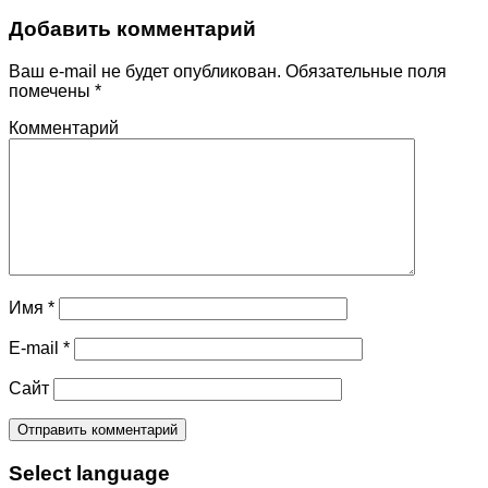
Добавить комментарий
Ваш e-mail не будет опубликован.
Обязательные поля
помечены
*
Комментарий
Имя
*
E-mail
*
Сайт
Select language