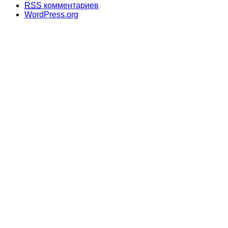
RSS
комментариев
WordPress.org