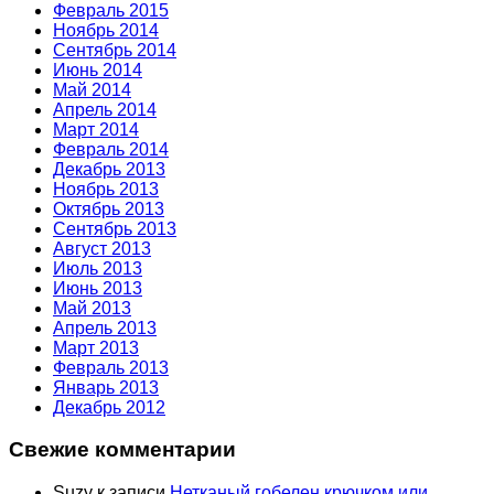
Февраль 2015
Ноябрь 2014
Сентябрь 2014
Июнь 2014
Май 2014
Апрель 2014
Март 2014
Февраль 2014
Декабрь 2013
Ноябрь 2013
Октябрь 2013
Сентябрь 2013
Август 2013
Июль 2013
Июнь 2013
Май 2013
Апрель 2013
Март 2013
Февраль 2013
Январь 2013
Декабрь 2012
Свежие комментарии
Suzy
к записи
Нетканый гобелен крючком или