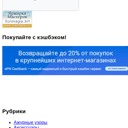
Покупайте с кэшбэком!
Рубрики
Ажурные узоры
Аксессуары