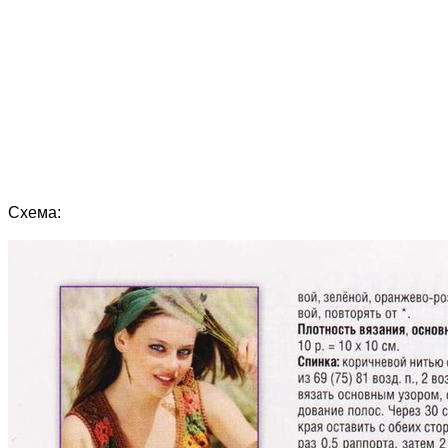
Схема: