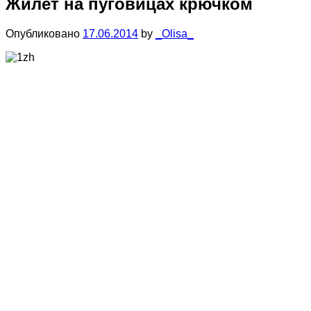
Жилет на пуговицах крючком
Опубликовано
17.06.2014
by
_Olisa_