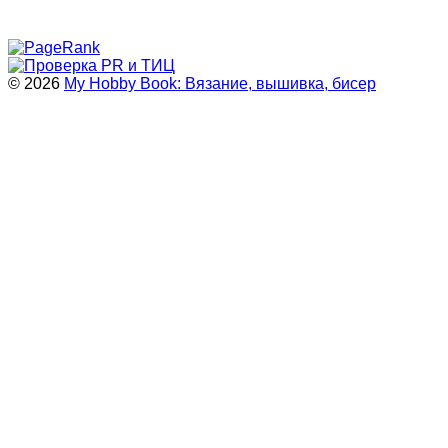
© 2026
My Hobby Book: Вязание, вышивка, бисер