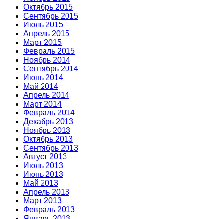
Октябрь 2015
Сентябрь 2015
Июль 2015
Апрель 2015
Март 2015
Февраль 2015
Ноябрь 2014
Сентябрь 2014
Июнь 2014
Май 2014
Апрель 2014
Март 2014
Февраль 2014
Декабрь 2013
Ноябрь 2013
Октябрь 2013
Сентябрь 2013
Август 2013
Июль 2013
Июнь 2013
Май 2013
Апрель 2013
Март 2013
Февраль 2013
Январь 2013