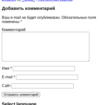
Добавить комментарий
Ваш e-mail не будет опубликован.
Обязательные поля
помечены
*
Комментарий
Имя
*
E-mail
*
Сайт
Select language