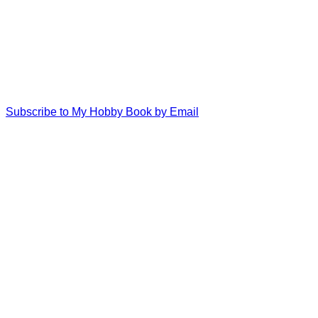
Subscribe to My Hobby Book by Email