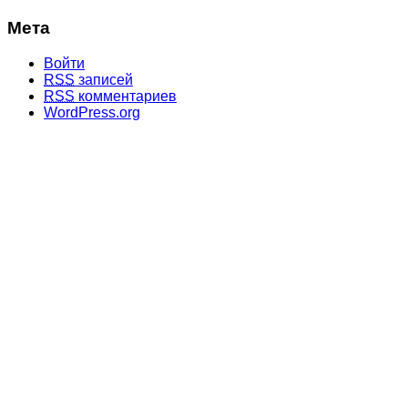
Мета
Войти
RSS
записей
RSS
комментариев
WordPress.org