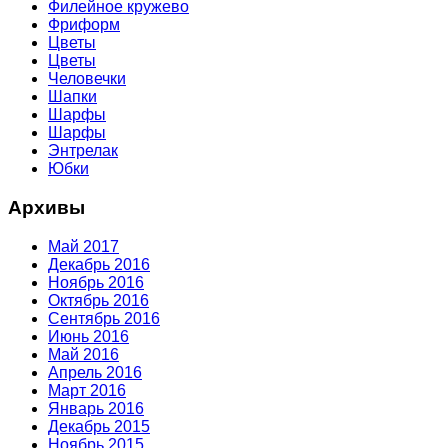
Филейное кружево
Фриформ
Цветы
Цветы
Человечки
Шапки
Шарфы
Шарфы
Энтрелак
Юбки
Архивы
Май 2017
Декабрь 2016
Ноябрь 2016
Октябрь 2016
Сентябрь 2016
Июнь 2016
Май 2016
Апрель 2016
Март 2016
Январь 2016
Декабрь 2015
Ноябрь 2015