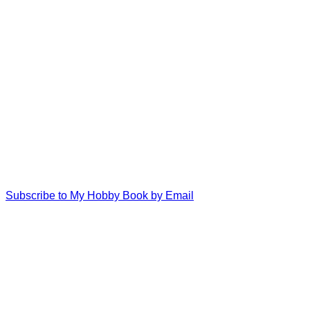
Subscribe to My Hobby Book by Email