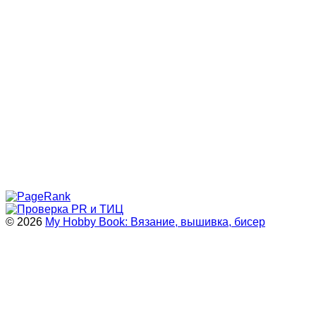
© 2026
My Hobby Book: Вязание, вышивка, бисер