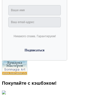
Никакого спама. Гарантируем!
Покупайте с кэшбэком!