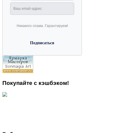
Никакого спама. Гарантируем!
Покупайте с кэшбэком!