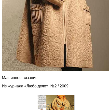
Машинное вязание!
Из журнала «Любо дело» №2 / 2009