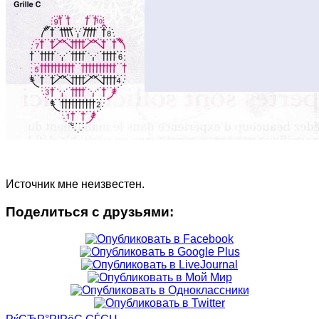
Источник мне неизвестен.
Поделиться с друзьями: