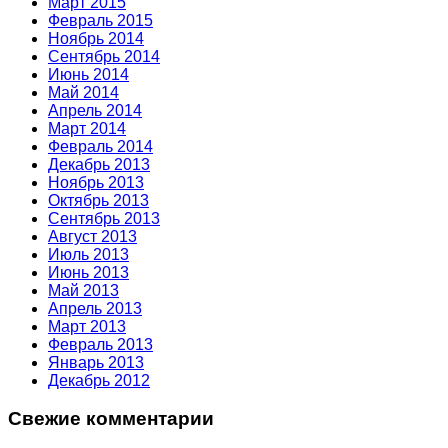
Март 2015
Февраль 2015
Ноябрь 2014
Сентябрь 2014
Июнь 2014
Май 2014
Апрель 2014
Март 2014
Февраль 2014
Декабрь 2013
Ноябрь 2013
Октябрь 2013
Сентябрь 2013
Август 2013
Июль 2013
Июнь 2013
Май 2013
Апрель 2013
Март 2013
Февраль 2013
Январь 2013
Декабрь 2012
Свежие комментарии