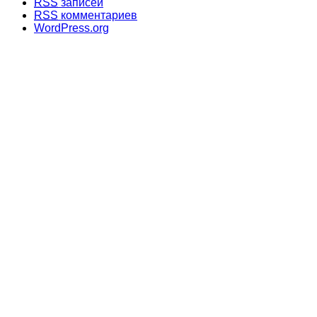
RSS
записей
RSS
комментариев
WordPress.org