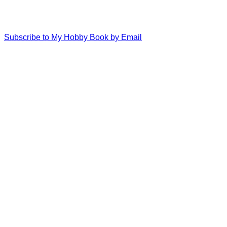
Subscribe to My Hobby Book by Email