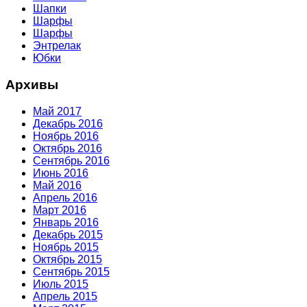
Шапки
Шарфы
Шарфы
Энтрелак
Юбки
Архивы
Май 2017
Декабрь 2016
Ноябрь 2016
Октябрь 2016
Сентябрь 2016
Июнь 2016
Май 2016
Апрель 2016
Март 2016
Январь 2016
Декабрь 2015
Ноябрь 2015
Октябрь 2015
Сентябрь 2015
Июль 2015
Апрель 2015