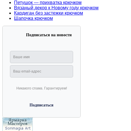
Петушок — прихватка крючком
Вязаный декор к Новому году крючком
Кардиган без застежки крючком
Шапочка крючком
Подписаться на новости
Никакого спама. Гарантируем!