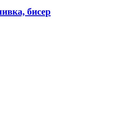
ивка, бисер