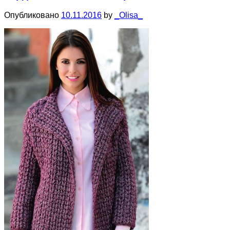
Опубликовано
10.11.2016
by
_Olisa_