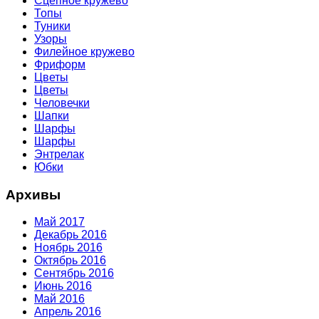
Сцепное кружево
Топы
Туники
Узоры
Филейное кружево
Фриформ
Цветы
Цветы
Человечки
Шапки
Шарфы
Шарфы
Энтрелак
Юбки
Архивы
Май 2017
Декабрь 2016
Ноябрь 2016
Октябрь 2016
Сентябрь 2016
Июнь 2016
Май 2016
Апрель 2016