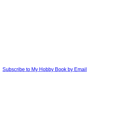
Subscribe to My Hobby Book by Email