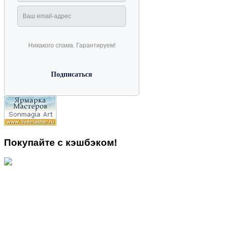
Никакого спама. Гарантируем!
Покупайте с кэшбэком!