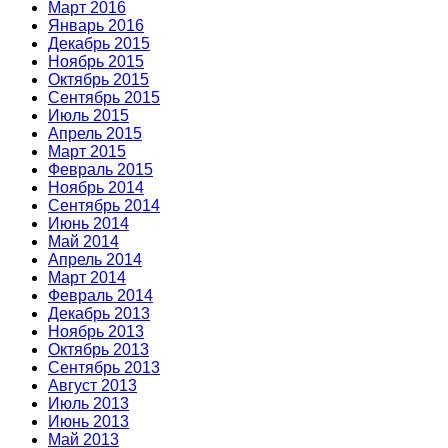
Март 2016
Январь 2016
Декабрь 2015
Ноябрь 2015
Октябрь 2015
Сентябрь 2015
Июль 2015
Апрель 2015
Март 2015
Февраль 2015
Ноябрь 2014
Сентябрь 2014
Июнь 2014
Май 2014
Апрель 2014
Март 2014
Февраль 2014
Декабрь 2013
Ноябрь 2013
Октябрь 2013
Сентябрь 2013
Август 2013
Июль 2013
Июнь 2013
Май 2013