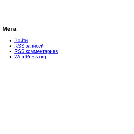
Мета
Войти
RSS
записей
RSS
комментариев
WordPress.org