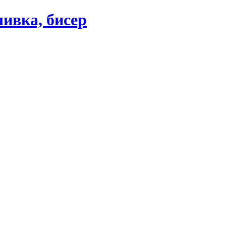
ивка, бисер