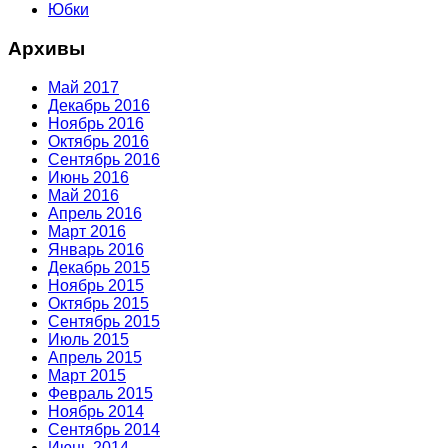
Юбки
Архивы
Май 2017
Декабрь 2016
Ноябрь 2016
Октябрь 2016
Сентябрь 2016
Июнь 2016
Май 2016
Апрель 2016
Март 2016
Январь 2016
Декабрь 2015
Ноябрь 2015
Октябрь 2015
Сентябрь 2015
Июль 2015
Апрель 2015
Март 2015
Февраль 2015
Ноябрь 2014
Сентябрь 2014
Июнь 2014