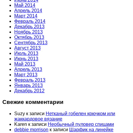
Май 2014
Апрель 2014
Март 2014
Февраль 2014
Декабрь 2013
Ноябрь 2013
Октябрь 2013
Сентябрь 2013
Август 2013
Июль 2013
Июнь 2013
Май 2013
Апрель 2013
Март 2013
Февраль 2013
Январь 2013
Декабрь 2012
Свежие комментарии
Suzy
к записи
Нетканый гобелен крючком или
жаккардовое вязание
Karen
к записи
Необычный пуловер спицами
debbie morrison
к записи
Шарфик на линейке