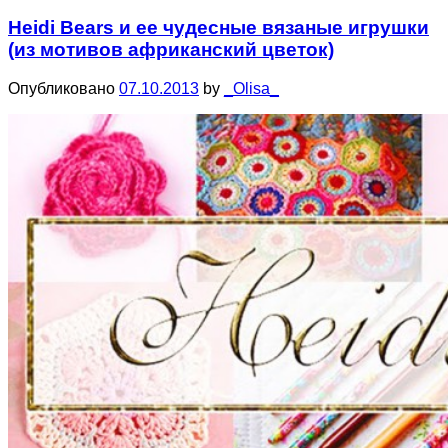
Heidi Bears и ее чудесные вязаные игрушки
(из мотивов африканский цветок)
Опубликовано
07.10.2013
by
_Olisa_