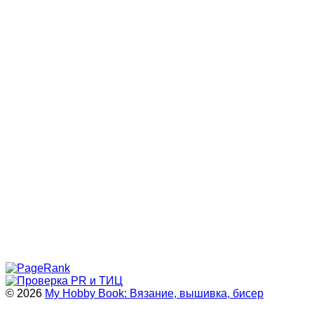
© 2026
My Hobby Book: Вязание, вышивка, бисер