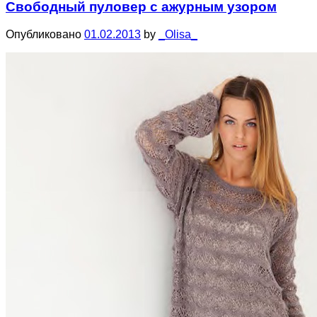
Свободный пуловер с ажурным узором
Опубликовано
01.02.2013
by
_Olisa_