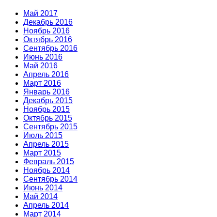
Май 2017
Декабрь 2016
Ноябрь 2016
Октябрь 2016
Сентябрь 2016
Июнь 2016
Май 2016
Апрель 2016
Март 2016
Январь 2016
Декабрь 2015
Ноябрь 2015
Октябрь 2015
Сентябрь 2015
Июль 2015
Апрель 2015
Март 2015
Февраль 2015
Ноябрь 2014
Сентябрь 2014
Июнь 2014
Май 2014
Апрель 2014
Март 2014