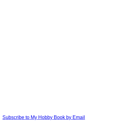
Subscribe to My Hobby Book by Email