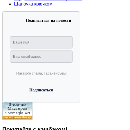
Шапочка крючком
Подписаться на новости
Никакого спама. Гарантируем!
Покупайте с кэшбэком!