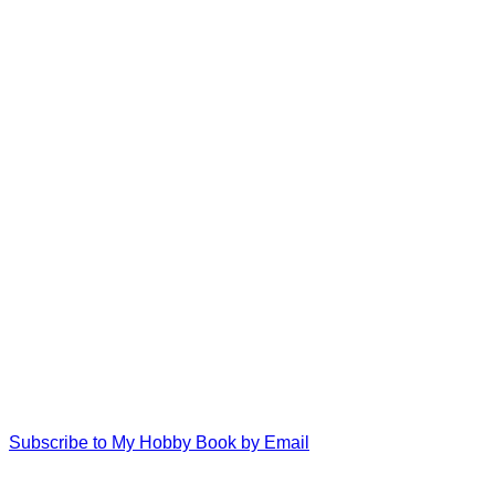
Subscribe to My Hobby Book by Email