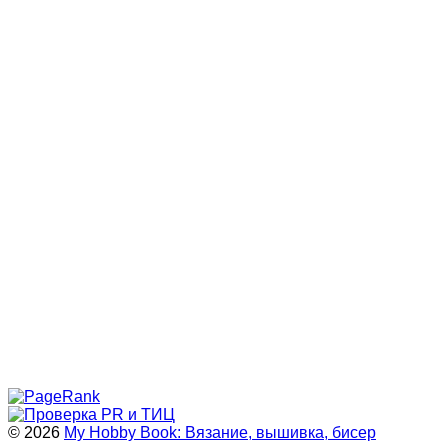
© 2026
My Hobby Book: Вязание, вышивка, бисер