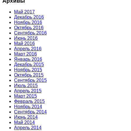
Архивы
Май 2017
Декабрь 2016
Ноябрь 2016
Октябрь 2016
Сентябрь 2016
Июнь 2016
Май 2016
Апрель 2016
Март 2016
Январь 2016
Декабрь 2015
Ноябрь 2015
Октябрь 2015
Сентябрь 2015
Июль 2015
Апрель 2015
Март 2015
Февраль 2015
Ноябрь 2014
Сентябрь 2014
Июнь 2014
Май 2014
Апрель 2014