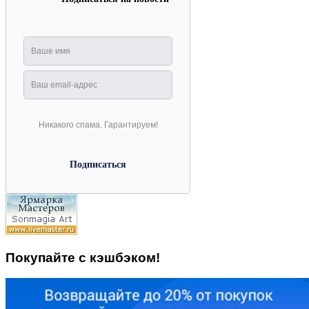
Никакого спама. Гарантируем!
Покупайте с кэшбэком!