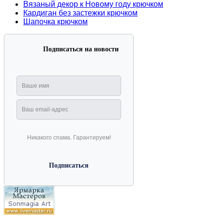
Вязаный декор к Новому году крючком
Кардиган без застежки крючком
Шапочка крючком
Подписаться на новости
Никакого спама. Гарантируем!