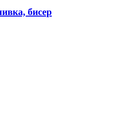
ивка, бисер