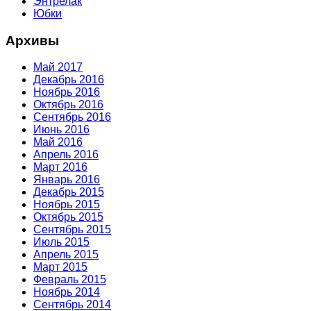
Энтрелак
Юбки
Архивы
Май 2017
Декабрь 2016
Ноябрь 2016
Октябрь 2016
Сентябрь 2016
Июнь 2016
Май 2016
Апрель 2016
Март 2016
Январь 2016
Декабрь 2015
Ноябрь 2015
Октябрь 2015
Сентябрь 2015
Июль 2015
Апрель 2015
Март 2015
Февраль 2015
Ноябрь 2014
Сентябрь 2014