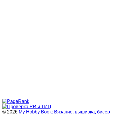
© 2026
My Hobby Book: Вязание, вышивка, бисер