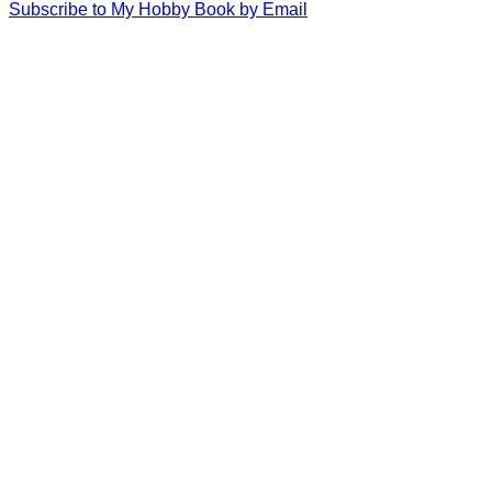
Subscribe to My Hobby Book by Email