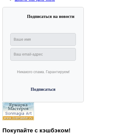
Подписаться на новости
Никакого спама. Гарантируем!
Покупайте с кэшбэком!