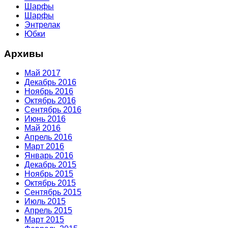
Шарфы
Шарфы
Энтрелак
Юбки
Архивы
Май 2017
Декабрь 2016
Ноябрь 2016
Октябрь 2016
Сентябрь 2016
Июнь 2016
Май 2016
Апрель 2016
Март 2016
Январь 2016
Декабрь 2015
Ноябрь 2015
Октябрь 2015
Сентябрь 2015
Июль 2015
Апрель 2015
Март 2015