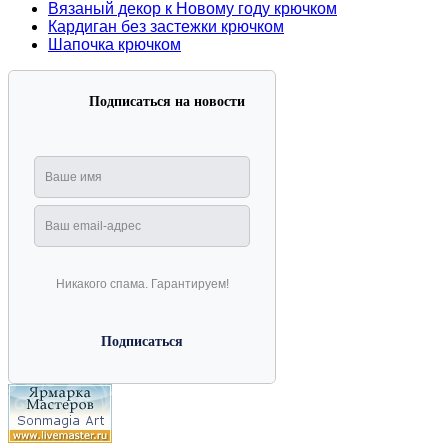
Вязаный декор к Новому году крючком
Кардиган без застежки крючком
Шапочка крючком
Подписаться на новости
Никакого спама. Гарантируем!