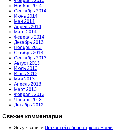
Февраль 2015
Ноябрь 2014
Сентябрь 2014
Июнь 2014
Май 2014
Апрель 2014
Март 2014
Февраль 2014
Декабрь 2013
Ноябрь 2013
Октябрь 2013
Сентябрь 2013
Август 2013
Июль 2013
Июнь 2013
Май 2013
Апрель 2013
Март 2013
Февраль 2013
Январь 2013
Декабрь 2012
Свежие комментарии
Suzy
к записи
Нетканый гобелен крючком или