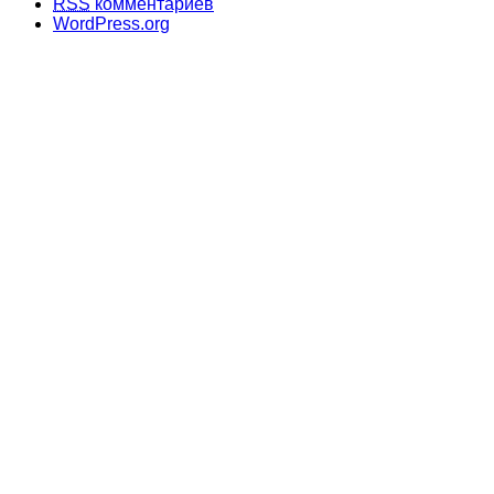
RSS
комментариев
WordPress.org