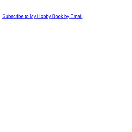
Subscribe to My Hobby Book by Email