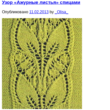
Узор «Ажурные листья» спицами
Опубликовано
11.02.2013
by
_Olisa_